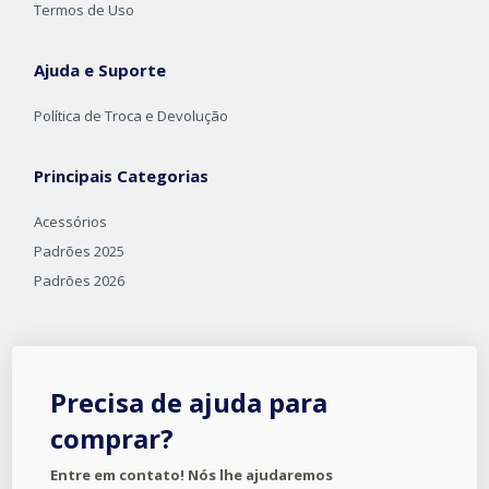
Termos de Uso
Ajuda e Suporte
Política de Troca e Devolução
Principais Categorias
Acessórios
Padrões 2025
Padrões 2026
Precisa de ajuda para
comprar?
Entre em contato! Nós lhe ajudaremos