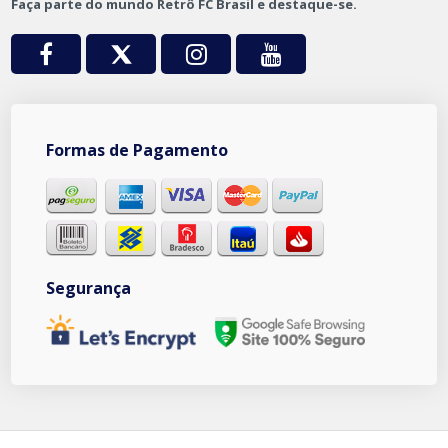
Faça parte do mundo Retrô FC Brasil e destaque-se.
Formas de Pagamento
Segurança