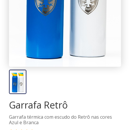
Garrafa Retrô
Garrafa térmica com escudo do Retrô nas cores
Azul e Branca