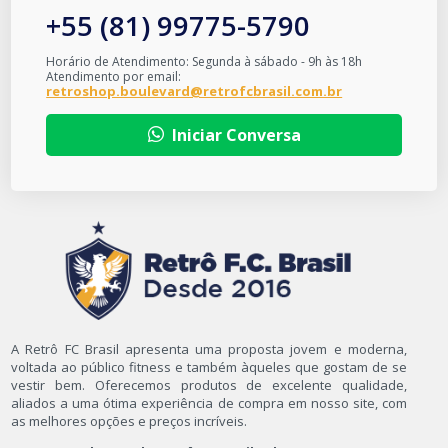
+55 (81) 99775-5790
Horário de Atendimento: Segunda à sábado - 9h às 18h
Atendimento por email:
retroshop.boulevard@retrofcbrasil.com.br
Iniciar Conversa
A Retrô FC Brasil apresenta uma proposta jovem e moderna,
voltada ao público fitness e também àqueles que gostam de se
vestir bem. Oferecemos produtos de excelente qualidade,
aliados a uma ótima experiência de compra em nosso site, com
as melhores opções e preços incríveis.