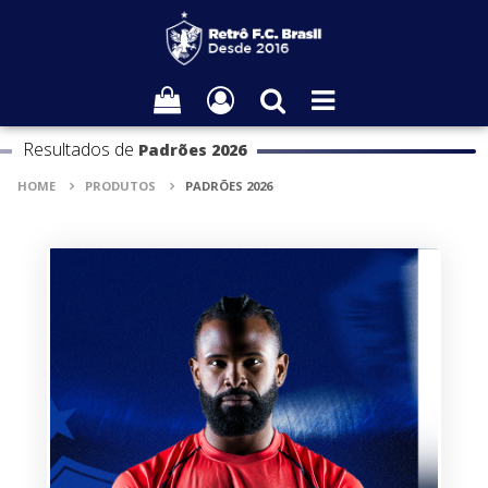
Resultados de
Padrões 2026
HOME
PRODUTOS
PADRÕES 2026