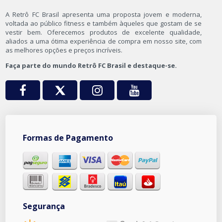
A Retrô FC Brasil apresenta uma proposta jovem e moderna,
voltada ao público fitness e também àqueles que gostam de se
vestir bem. Oferecemos produtos de excelente qualidade,
aliados a uma ótima experiência de compra em nosso site, com
as melhores opções e preços incríveis.
Faça parte do mundo Retrô FC Brasil e destaque-se.
Formas de Pagamento
Segurança