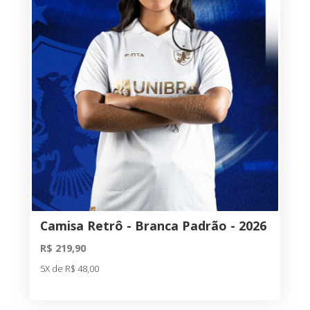
Camisa Retrô - Branca Padrão - 2026
R$ 219,90
5X de R$ 48,00