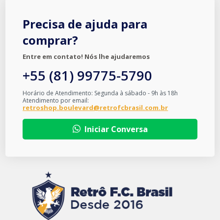
Precisa de ajuda para
comprar?
Entre em contato! Nós lhe ajudaremos
+55 (81) 99775-5790
Horário de Atendimento: Segunda à sábado - 9h às 18h
Atendimento por email:
retroshop.boulevard@retrofcbrasil.com.br
Iniciar Conversa