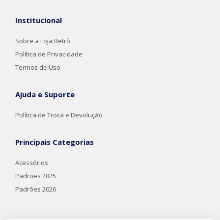
Institucional
Sobre a Loja Retrô
Política de Privacidade
Termos de Uso
Ajuda e Suporte
Política de Troca e Devolução
Principais Categorias
Acessórios
Padrões 2025
Padrões 2026