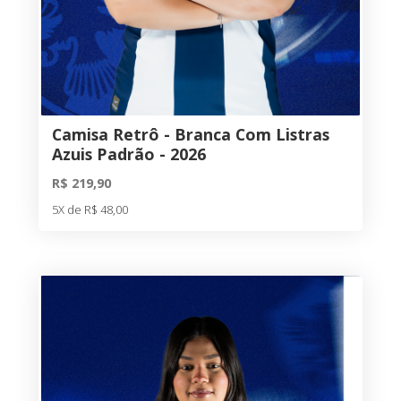
Camisa Retrô - Branca Com Listras
Azuis Padrão - 2026
R$ 219,90
5X de R$ 48,00