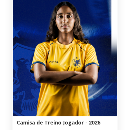
Camisa de Treino Jogador - 2026