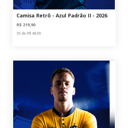
Camisa Retrô - Azul Padrão II - 2026
R$ 219,90
5X de R$ 48,00