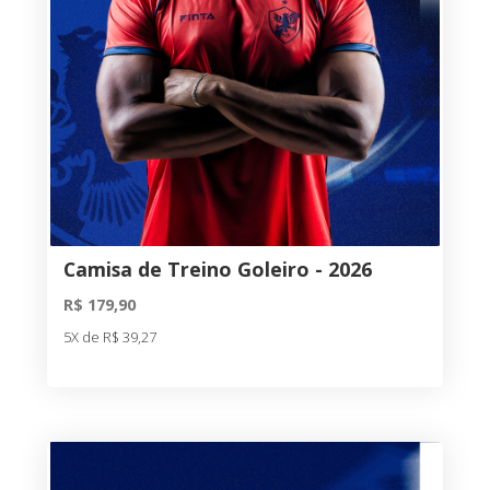
Camisa de Treino Goleiro - 2026
R$ 179,90
5X de R$ 39,27